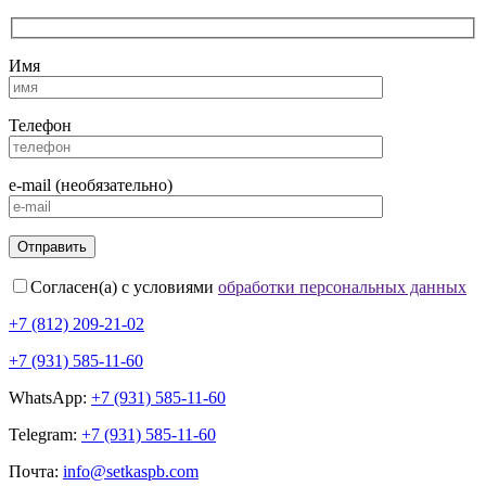
Имя
Телефон
e-mail (необязательно)
Согласен(а) с условиями
обработки персональных данных
+7 (812) 209-21-02
+7 (931) 585-11-60
WhatsApp:
+7 (931) 585-11-60
Telegram:
+7 (931) 585-11-60
Почта:
info@setkaspb.com