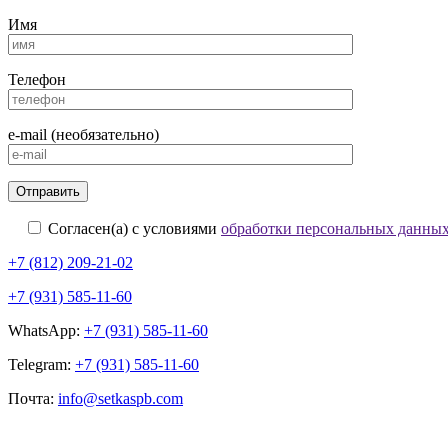
Имя
Телефон
e-mail (необязательно)
Согласен(а) с условиями
обработки персональных данны
+7 (812) 209-21-02
+7 (931) 585-11-60
WhatsApp:
+7 (931) 585-11-60
Telegram:
+7 (931) 585-11-60
Почта:
info@setkaspb.com