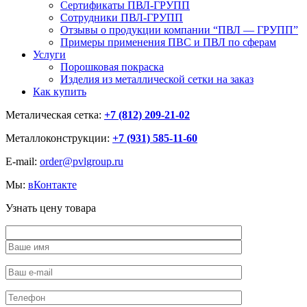
Сертификаты ПВЛ-ГРУПП
Сотрудники ПВЛ-ГРУПП
Отзывы о продукции компании “ПВЛ — ГРУПП”
Примеры применения ПВС и ПВЛ по сферам
Услуги
Порошковая покраска
Изделия из металлической сетки на заказ
Как купить
Металическая сетка:
+7 (812) 209-21-02
Металлоконструкции:
+7 (931) 585-11-60
E-mail:
order@pvlgroup.ru
Мы:
вКонтакте
Узнать цену товара