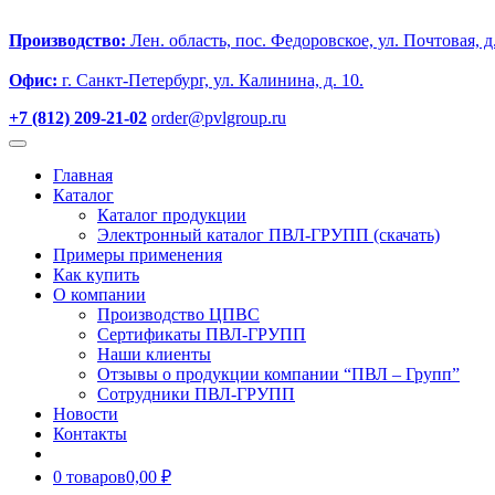
Производство:
Лен. область, пос. Федоровское, ул. Почтовая, д.
Офис:
г. Санкт-Петербург, ул. Калинина, д. 10.
+7 (812) 209-21-02
order@pvlgroup.ru
Главная
Каталог
Каталог продукции
Электронный каталог ПВЛ-ГРУПП (скачать)
Примеры применения
Как купить
О компании
Производство ЦПВС
Сертификаты ПВЛ-ГРУПП
Наши клиенты
Отзывы о продукции компании “ПВЛ – Групп”
Сотрудники ПВЛ-ГРУПП
Новости
Контакты
0 товаров
0,00 ₽