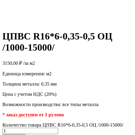
ЦПВС R16*6-0,35-0,5 ОЦ
/1000-15000/
3150,00
₽
/за м2
Единица измерения: м2
Толщина металла: 0,35 мм
Цена с учетом НДС (20%)
Возможности производства: все типы металла
* заказ доступен от 1 рулона
Количество товара ЦПВС R16*6-0,35-0,5 ОЦ /1000-15000/