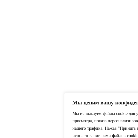
Мы ценим вашу конфиде
Мы используем файлы cookie для 
просмотра, показа персонализиров
нашего трафика. Нажав "Принять вс
использование нами файлов cookie