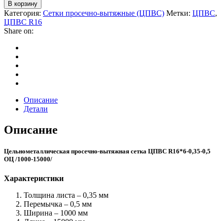
В корзину
Категория:
Сетки просечно-вытяжные (ЦПВС)
Метки:
ЦПВС
,
ЦПВС R16
Share on:
Описание
Детали
Описание
Цельнометаллическая просечно-вытяжная сетка ЦПВС R16*6-0,35-0,5
ОЦ /1000-15000/
Характеристики
Толщина листа – 0,35 мм
Перемычка – 0,5 мм
Ширина – 1000 мм