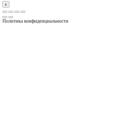
x
Политика конфиденциальности