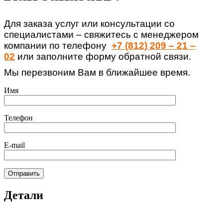
Для заказа услуг или консультации со
специалистами – свяжитесь с менеджером
компании по телефону
+7 (812) 209 – 21 –
02
или заполните форму обратной связи.
Мы перезвоним Вам в ближайшее время.
Имя
Телефон
E-mail
Детали