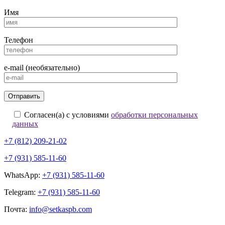
Имя
Телефон
e-mail (необязательно)
Согласен(а) с условиями
обработки персональных
данных
+7 (812) 209-21-02
+7 (931) 585-11-60
WhatsApp:
+7 (931) 585-11-60
Telegram:
+7 (931) 585-11-60
Почта:
info@setkaspb.com