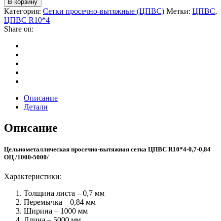
В корзину
Категория:
Сетки просечно-вытяжные (ЦПВС)
Метки:
ЦПВС
,
ЦПВС R10*4
Share on:
Описание
Детали
Описание
Цельнометаллическая просечно-вытяжная сетка ЦПВС R10*4-0,7-0,84
ОЦ /1000-5000/
Характеристики:
Толщина листа – 0,7 мм
Перемычка – 0,84 мм
Ширина – 1000 мм
Длина – 5000 мм