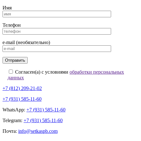
Имя
Телефон
e-mail (необязательно)
Согласен(а) с условиями
обработки персональных
данных
+7 (812) 209-21-02
+7 (931) 585-11-60
WhatsApp:
+7 (931) 585-11-60
Telegram:
+7 (931) 585-11-60
Почта:
info@setkaspb.com