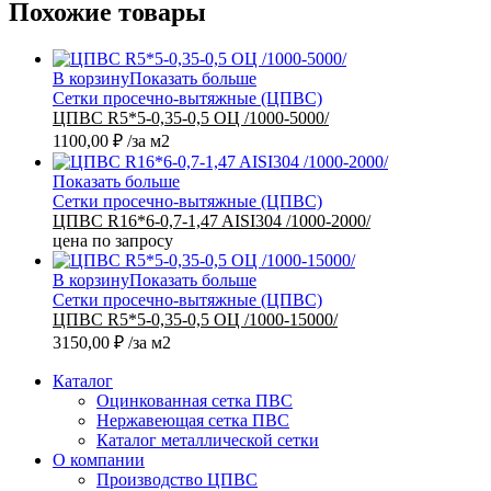
Похожие товары
В корзину
Показать больше
Сетки просечно-вытяжные (ЦПВС)
ЦПВС R5*5-0,35-0,5 ОЦ /1000-5000/
1100,00
₽
/за м2
Показать больше
Сетки просечно-вытяжные (ЦПВС)
ЦПВС R16*6-0,7-1,47 AISI304 /1000-2000/
цена по запросу
В корзину
Показать больше
Сетки просечно-вытяжные (ЦПВС)
ЦПВС R5*5-0,35-0,5 ОЦ /1000-15000/
3150,00
₽
/за м2
Каталог
Оцинкованная сетка ПВС
Нержавеющая сетка ПВС
Каталог металлической сетки
О компании
Производство ЦПВС