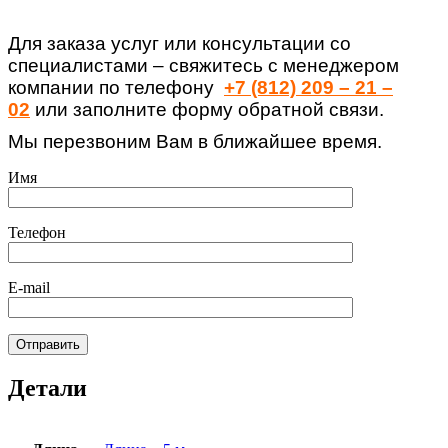
Для заказа услуг или консультации со
специалистами – свяжитесь с менеджером
компании по телефону
+7 (812) 209 – 21 –
02
или заполните форму обратной связи.
Мы перезвоним Вам в ближайшее время.
Имя
Телефон
E-mail
Детали