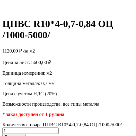
ЦПВС R10*4-0,7-0,84 ОЦ
/1000-5000/
1120,00
₽
/за м2
Цена за лист:
5600,00
₽
Единица измерения: м2
Толщина металла: 0,7 мм
Цена с учетом НДС (20%)
Возможности производства: все типы металла
* заказ доступен от 1 рулона
Количество товара ЦПВС R10*4-0,7-0,84 ОЦ /1000-5000/