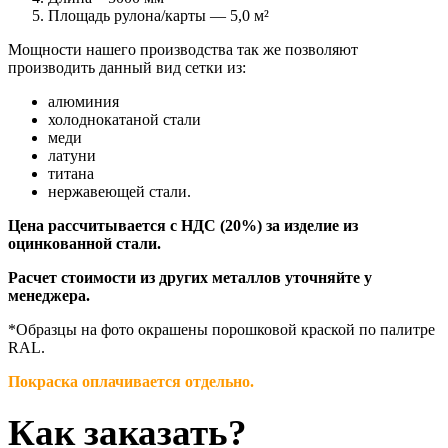
Площадь рулона/карты — 5,0 м²
Мощности нашего производства так же позволяют
производить данный вид сетки из:
алюминия
холоднокатаной стали
меди
латуни
титана
нержавеющей стали.
Цена рассчитывается с НДС (20%) за изделие из
оцинкованной стали.
Расчет стоимости из других металлов уточняйте у
менеджера.
*Образцы на фото окрашены порошковой краской по палитре
RAL.
Покраска оплачивается отдельно.
Как заказать?