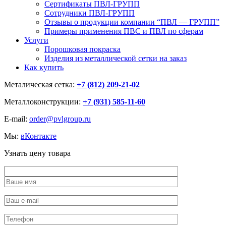
Сертификаты ПВЛ-ГРУПП
Сотрудники ПВЛ-ГРУПП
Отзывы о продукции компании “ПВЛ — ГРУПП”
Примеры применения ПВС и ПВЛ по сферам
Услуги
Порошковая покраска
Изделия из металлической сетки на заказ
Как купить
Металическая сетка:
+7 (812) 209-21-02
Металлоконструкции:
+7 (931) 585-11-60
E-mail:
order@pvlgroup.ru
Мы:
вКонтакте
Узнать цену товара