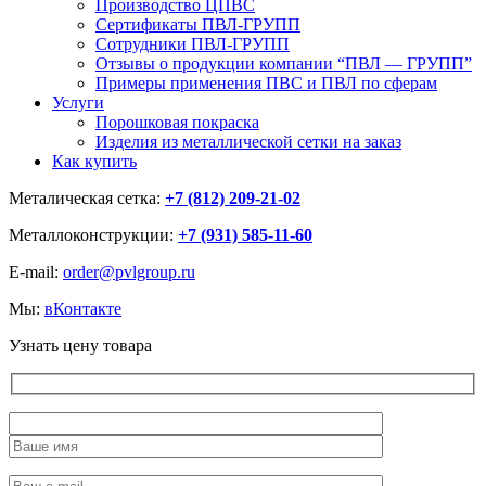
Производство ЦПВС
Сертификаты ПВЛ-ГРУПП
Сотрудники ПВЛ-ГРУПП
Отзывы о продукции компании “ПВЛ — ГРУПП”
Примеры применения ПВС и ПВЛ по сферам
Услуги
Порошковая покраска
Изделия из металлической сетки на заказ
Как купить
Металическая сетка:
+7 (812) 209-21-02
Металлоконструкции:
+7 (931) 585-11-60
E-mail:
order@pvlgroup.ru
Мы:
вКонтакте
Узнать цену товара