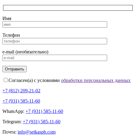
Имя
Телефон
e-mail (необязательно)
Согласен(а) с условиями
обработки персональных данных
+7 (812) 209-21-02
+7 (931) 585-11-60
WhatsApp:
+7 (931) 585-11-60
Telegram:
+7 (931) 585-11-60
Почта:
info@setkaspb.com