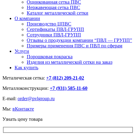
Оцинкованная сетка ПВС
Нержавеющая сетка ПВС
Каталог металлической сетки
О компании
Производство ЦПВС
Сертификаты ПВЛ-ГРУПП
Сотрудники ПВЛ-ГРУПП
Отзывы о продукции компании “ПВЛ — ГРУПП”
Примеры применения ПВС и ПВЛ по сферам
Услуги
Порошковая покраска
Изделия из металлической сетки на заказ
Как купить
Металическая сетка:
+7 (812) 209-21-02
Металлоконструкции:
+7 (931) 585-11-60
E-mail:
order@pvlgroup.ru
Мы:
вКонтакте
Узнать цену товара