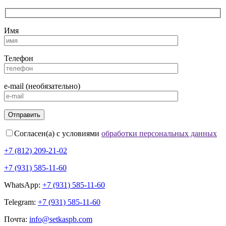
Имя
Телефон
e-mail (необязательно)
Согласен(а) с условиями
обработки персональных данных
+7 (812) 209-21-02
+7 (931) 585-11-60
WhatsApp:
+7 (931) 585-11-60
Telegram:
+7 (931) 585-11-60
Почта:
info@setkaspb.com