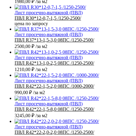
1980,00
₽
/за м2
Лист просечно-вытяжной (ПВЛ)
ПВЛ R30*12-0,7-1,5 /1250-2500/
цена по запросу
Лист просечно-вытяжной (ПВЛ)
ПВЛ R37*13-1,5-3,0 08ПС /1250-2500/
2500,00
₽
/за м2
Лист просечно-вытяжной (ПВЛ)
ПВЛ R42*13-1,0-2,5 08ПС /1250-2500/
1210,00
₽
/за м2
Лист просечно-вытяжной (ПВЛ)
ПВЛ R42*22-1,5-2,0 08ПС /1000-2000/
990,00
₽
/за м2
Лист просечно-вытяжной (ПВЛ)
ПВЛ R42*22-1,5-8,0 08ПС /1250-2500/
3245,00
₽
/за м2
Лист просечно-вытяжной (ПВЛ)
ПВЛ R42*22-2,0-2,0 08ПС /1250-2500/