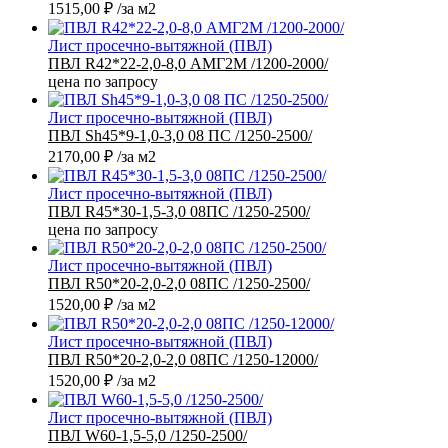
1515,00
₽
/за м2
Лист просечно-вытяжной (ПВЛ)
ПВЛ R42*22-2,0-8,0 АМГ2М /1200-2000/
цена по запросу
Лист просечно-вытяжной (ПВЛ)
ПВЛ Sh45*9-1,0-3,0 08 ПС /1250-2500/
2170,00
₽
/за м2
Лист просечно-вытяжной (ПВЛ)
ПВЛ R45*30-1,5-3,0 08ПС /1250-2500/
цена по запросу
Лист просечно-вытяжной (ПВЛ)
ПВЛ R50*20-2,0-2,0 08ПС /1250-2500/
1520,00
₽
/за м2
Лист просечно-вытяжной (ПВЛ)
ПВЛ R50*20-2,0-2,0 08ПС /1250-12000/
1520,00
₽
/за м2
Лист просечно-вытяжной (ПВЛ)
ПВЛ W60-1,5-5,0 /1250-2500/