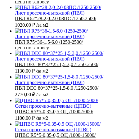
цена по запросу
Лист просечно-вытяжной (ПВЛ)
ПВЛ R62*28-2,0-2,0 08ПС /1250-2500/
1020,00
₽
/за м2
Лист просечно-вытяжной (ПВЛ)
ПВЛ R75*36-1,5-6,0 /1250-2500/
цена по запросу
Лист просечно-вытяжной (ПВЛ)
ПВЛ DEC 80*37*25-1,5-3,0 /1250-2500/
1130,00
₽
/за м2
Лист просечно-вытяжной (ПВЛ)
ПВЛ DEC 80*37*25-1,5-8,0 /1250-2500/
2770,00
₽
/за м2
Сетки просечно-вытяжные (ЦПВС)
ЦПВС R5*5-0,35-0,5 ОЦ /1000-5000/
1100,00
₽
/за м2
Сетки просечно-вытяжные (ЦПВС)
ЦПВС R5*5-0,35-0,5 ОЦ /1000-15000/