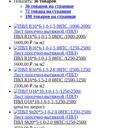
Показать:
36 товаров
36 товаров на странице
72 товара на странице
108 товаров на странице
Лист просечно-вытяжной (ПВЛ)
ПВЛ R16*6-1,0-1,5 08ПС /1000-2000/
1600,00
₽
/за м2
Лист просечно-вытяжной (ПВЛ)
ПВЛ R16*6-1,0-1,5 08ПС /1250-2500/
1600,00
₽
/за м2
Лист просечно-вытяжной (ПВЛ)
ПВЛ R16*6-1,5-2,0 08ПС /2500-1250/
2100,00
₽
/за м2
Лист просечно-вытяжной (ПВЛ)
ПВЛ Q16*10-1,0-1,5 /1250-2500/
цена по запросу
Лист просечно-вытяжной (ПВЛ)
ПВЛ Sh20*5-1,0-2,0 08ПС/1250-2500/