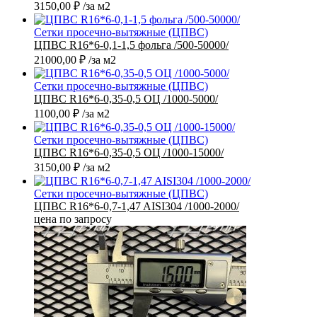
3150,00
₽
/за м2
Сетки просечно-вытяжные (ЦПВС)
ЦПВС R16*6-0,1-1,5 фольга /500-50000/
21000,00
₽
/за м2
Сетки просечно-вытяжные (ЦПВС)
ЦПВС R16*6-0,35-0,5 ОЦ /1000-5000/
1100,00
₽
/за м2
Сетки просечно-вытяжные (ЦПВС)
ЦПВС R16*6-0,35-0,5 ОЦ /1000-15000/
3150,00
₽
/за м2
Сетки просечно-вытяжные (ЦПВС)
ЦПВС R16*6-0,7-1,47 AISI304 /1000-2000/
цена по запросу