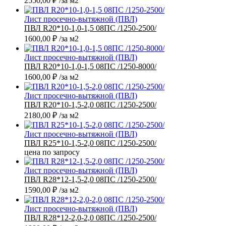
2550,00
₽
/за м2
Лист просечно-вытяжной (ПВЛ)
ПВЛ R20*10-1,0-1,5 08ПС /1250-2500/
1600,00
₽
/за м2
Лист просечно-вытяжной (ПВЛ)
ПВЛ R20*10-1,0-1,5 08ПС /1250-8000/
1600,00
₽
/за м2
Лист просечно-вытяжной (ПВЛ)
ПВЛ R20*10-1,5-2,0 08ПС /1250-2500/
2180,00
₽
/за м2
Лист просечно-вытяжной (ПВЛ)
ПВЛ R25*10-1,5-2,0 08ПС /1250-2500/
цена по запросу
Лист просечно-вытяжной (ПВЛ)
ПВЛ R28*12-1,5-2,0 08ПС /1250-2500/
1590,00
₽
/за м2
Лист просечно-вытяжной (ПВЛ)
ПВЛ R28*12-2,0-2,0 08ПС /1250-2500/