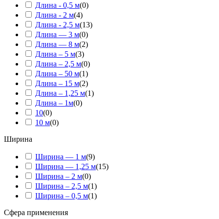
Длина - 0,5 м
(
0
)
Длина - 2 м
(
4
)
Длина - 2,5 м
(
13
)
Длина — 3 м
(
0
)
Длина — 8 м
(
2
)
Длина – 5 м
(
3
)
Длина – 2,5 м
(
0
)
Длина – 50 м
(
1
)
Длина – 15 м
(
2
)
Длина – 1,25 м
(
1
)
Длина – 1м
(
0
)
10
(
0
)
10 м
(
0
)
Ширина
Ширина — 1 м
(
9
)
Ширина — 1,25 м
(
15
)
Ширина – 2 м
(
0
)
Ширина – 2,5 м
(
1
)
Ширина – 0,5 м
(
1
)
Сфера применения