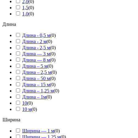
2,0
(
0
)
1,5
(
0
)
1,0
(
0
)
Длина
Длина - 0,5 м
(
0
)
Длина - 2 м
(
0
)
Длина - 2,5 м
(
0
)
Длина — 3 м
(
0
)
Длина — 8 м
(
0
)
Длина – 5 м
(
0
)
Длина – 2,5 м
(
0
)
Длина – 50 м
(
0
)
Длина – 15 м
(
0
)
Длина – 1,25 м
(
0
)
Длина – 1м
(
0
)
10
(
0
)
10 м
(
0
)
Ширина
Ширина — 1 м
(
0
)
Ширина — 1,25 м
(
0
)