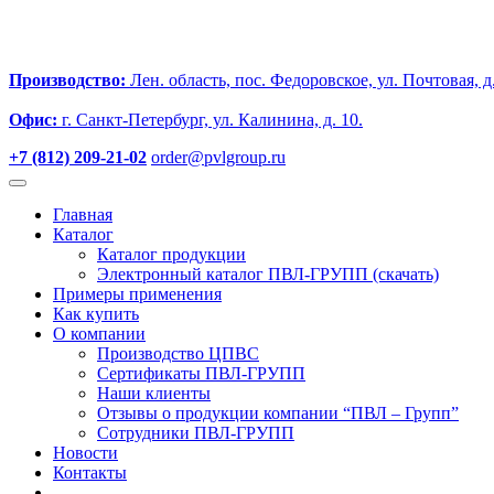
Производство:
Лен. область, пос. Федоровское, ул. Почтовая, д.
Офис:
г. Санкт-Петербург, ул. Калинина, д. 10.
+7 (812) 209-21-02
order@pvlgroup.ru
Главная
Каталог
Каталог продукции
Электронный каталог ПВЛ-ГРУПП (скачать)
Примеры применения
Как купить
О компании
Производство ЦПВС
Сертификаты ПВЛ-ГРУПП
Наши клиенты
Отзывы о продукции компании “ПВЛ – Групп”
Сотрудники ПВЛ-ГРУПП
Новости
Контакты