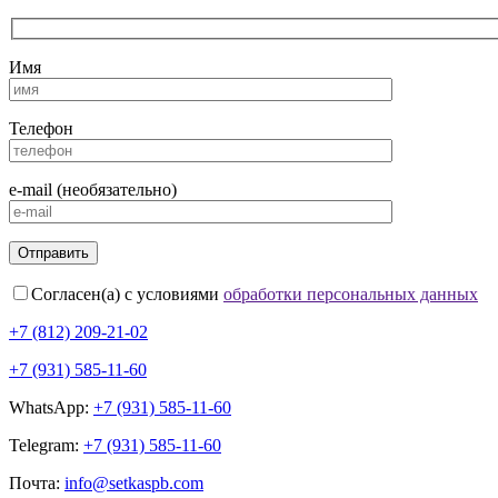
Имя
Телефон
e-mail (необязательно)
Согласен(а) с условиями
обработки персональных данных
+7 (812) 209-21-02
+7 (931) 585-11-60
WhatsApp:
+7 (931) 585-11-60
Telegram:
+7 (931) 585-11-60
Почта:
info@setkaspb.com