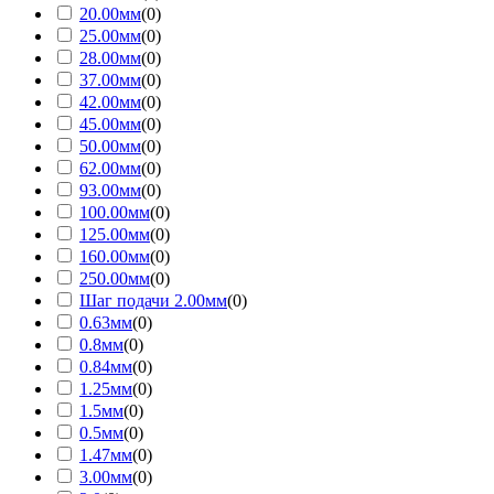
20.00мм
(
0
)
25.00мм
(
0
)
28.00мм
(
0
)
37.00мм
(
0
)
42.00мм
(
0
)
45.00мм
(
0
)
50.00мм
(
0
)
62.00мм
(
0
)
93.00мм
(
0
)
100.00мм
(
0
)
125.00мм
(
0
)
160.00мм
(
0
)
250.00мм
(
0
)
Шаг подачи 2.00мм
(
0
)
0.63мм
(
0
)
0.8мм
(
0
)
0.84мм
(
0
)
1.25мм
(
0
)
1.5мм
(
0
)
0.5мм
(
0
)
1.47мм
(
0
)
3.00мм
(
0
)